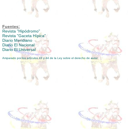
Fuentes:
Revista "Hipódromo"
Revista "Gaceta Hípica"
Diario Meridiano
Diario El Nacional
Diario El Universal
Amparado por los artículos 43 y 44 de la Ley sobre el derecho de autor