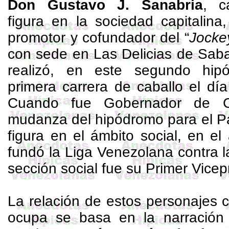
Don Gustavo J. Sanabria
, c
figura en la sociedad capitalina
promotor y cofundador del “
Jocke
con sede en Las Delicias de Sab
realizó, en este segundo hipó
primera carrera de caballo el d
Cuando fue Gobernador de C
mudanza del hipódromo para el P
figura en el ámbito social, en e
fundó la Liga Venezolana contra la
sección social fue su Primer Vicep
La relación de estos personajes c
ocupa se basa en la narración