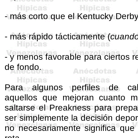
- más corto que el Kentucky Derby
- más rápido tácticamente (
cuando
- y menos favorable para ciertos 
de fondo.
Para algunos perfiles de cab
aquellos que mejoran cuanto ma
saltarse el
Preakness
para prepa
ser simplemente la decisión depor
no necesariamente significa que 