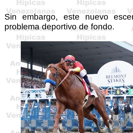
Sin embargo, este nuevo escen
problema deportivo de fondo.