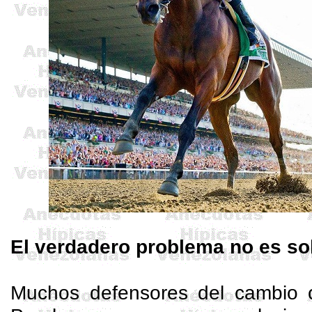
El verdadero problema no es sol
Muchos defensores del cambio c