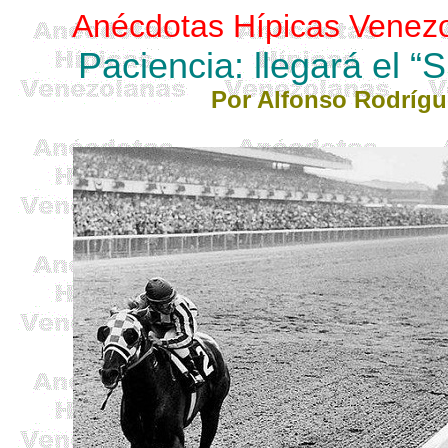
Anécdotas Hípicas Venezo
Paciencia: llegará el “
Por Alfonso Rodrígu