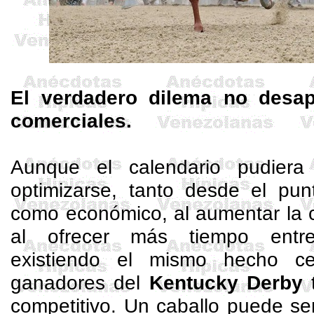
El verdadero dilema no desa
comerciales.
Aunque el calendario pudiera 
optimizarse, tanto desde el punt
como económico, al aumentar la c
al ofrecer más tiempo entre 
existiendo el mismo hecho ce
ganadores del
Kentucky Derby
t
competitivo. Un caballo puede se