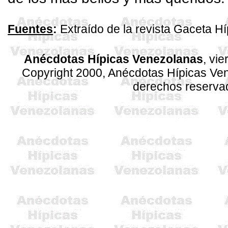
Fuentes
:
Extraído de la revista Gaceta Hí
Anécdotas Hípicas Venezolanas
, vi
Copyright 2000, Anécdotas Hípicas V
derechos reserva