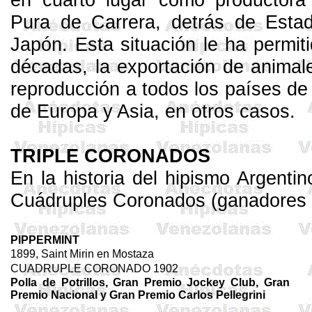
Pura de Carrera, detrás de Estad
Japón. Esta situación le ha permiti
décadas, la exportación de animale
reproducción a todos los países de 
de Europa y Asia, en otros casos.
TRIPLE CORONADOS
En la historia del hipismo Argentin
Cuádruples Coronados (ganadores 
PIPPERMINT
1899, Saint
Mirin
en
Mostaza
CUADRUPLE CORONADO 1902
Polla de Potrillos, Gran Premio Jockey Club, Gran
Premio Nacional y Gran Premio Carlos
Pellegrini