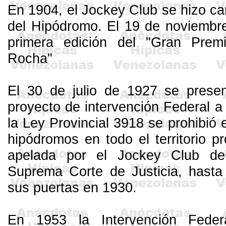
En 1904, el Jockey Club se hizo ca
del Hipódromo. El 19 de noviembre
primera edición del "Gran Premi
Rocha"
El 30 de julio de 1927 se prese
proyecto de intervención Federal 
la Ley Provincial
3918 se prohibió e
hipódromos en todo el territorio p
apelada por el Jockey Club 
Suprema Corte
de Justicia, hasta
sus puertas en 1930.
En 1953
la Intervención Feder