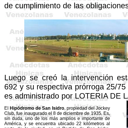
de cumplimiento de las obligaciones
Luego se creó la intervención est
692 y su respectiva prórroga 25/75
es administrado por LOTERIA DE 
El
Hipódromo de San Isidro
, propiedad del Jockey
Club, fue inaugurado el 8 de diciembre de 1935. Es,
sin duda, uno de los más amplios e importante de
América, y se encuentra ubicado
22 kilómetros
al