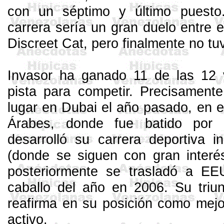
con un séptimo y último puesto
carrera sería un gran duelo entre 
Discreet
Cat
, pero finalmente no tu
Invasor ha ganado 11 de las 12 
pista para competir. Precisamente
lugar en Dubai el año pasado, en e
Árabes, donde fue batido por
desarrolló su carrera deportiva i
(donde se siguen con gran interé
posteriormente se trasladó a EE
caballo del año en 2006. Su tri
reafirma en su posición como mejo
activo.