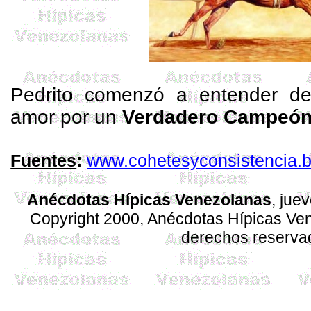
Pedrito comenzó a entender de
amor por un
Verdadero Campeón 
Fuentes
:
www.cohetesyconsistencia.
Anécdotas Hípicas Venezolanas
, jue
Copyright 2000, Anécdotas Hípicas V
derechos reserva