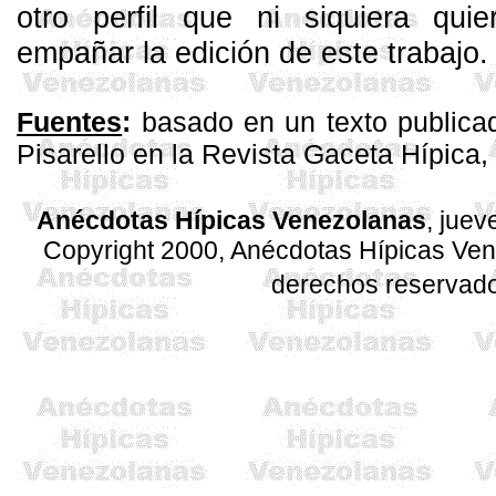
otro perfil que ni siquiera qui
empañar la edición de este trabajo.
Fuentes
:
basado en un texto publica
Pisarello
en la Revista Gaceta Hípica,
Anécdotas Hípicas Venezolanas
, jue
Copyright 2000, Anécdotas Hípicas Ve
derechos reservad