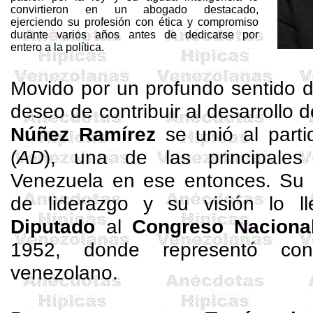
convirtieron en un abogado destacado,
ejerciendo su profesión con ética y compromiso
durante varios años antes de dedicarse por
entero a la política.
Movido por un profundo sentido d
deseo de contribuir al desarrollo 
Núñez Ramírez
se unió al parti
(
AD
), una de las principales 
Venezuela en ese entonces. Su 
de liderazgo y su visión lo l
Diputado
al
Congreso Naciona
1952, donde representó con
venezolano.