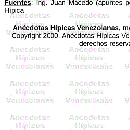
Fuentes
: Ing. Juan Macedo (apuntes p
Hípica
Anécdotas Hípicas Venezolanas
, m
Copyright 2000, Anécdotas Hípicas V
derechos reserv