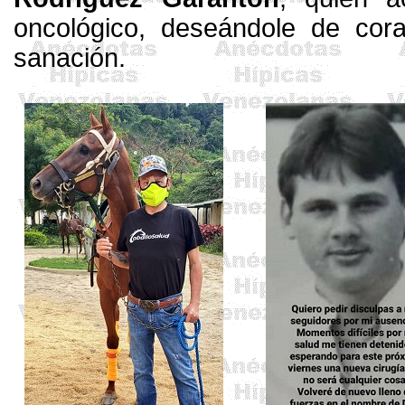
oncológico, deseándole de cora
sanación.