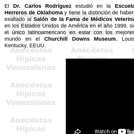
El
Dr. Carlos Rodríguez
estudió en la
Escuel
Herreros de Oklahoma
y tiene la distinción de haber
exaltado al
Salón de la Fama de Médicos Veterin
en los Estados Unidos de América en el año 1999, s
el único latinoamericano en estar con los mejore
mundo en el
Churchill
Downs
Museum
, Louisv
Kentucky, EEUU.