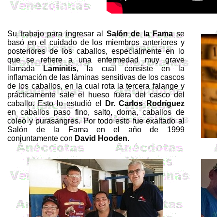
Su trabajo para ingresar al
Salón de la Fama
se
basó en el cuidado de los miembros anteriores y
posteriores de los caballos, especialmente en lo
que se refiere a una enfermedad muy grave
llamada
Laminitis
, la cual consiste en la
inflamación de las láminas sensitivas de los cascos
de los caballos, en la cual rota la tercera falange y
prácticamente sale el hueso fuera del casco del
caballo. Esto lo estudió el
Dr. Carlos Rodríguez
en caballos paso fino, salto, doma, caballos de
coleo y purasangres. Por todo esto fue exaltado al
Salón de la Fama en el año de 1999
conjuntamente con
David
Hooden
.