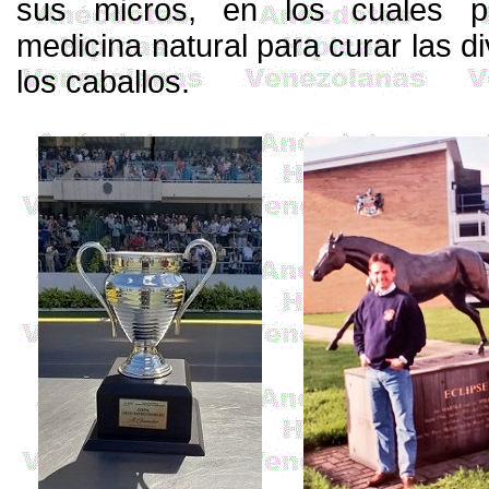
sus micros, en los cuales p
medicina natural para curar las 
los caballos.