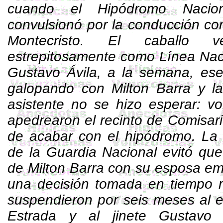
cuando el Hipódromo Nacio
convulsionó por la conducción cont
Montecristo. El caballo 
estrepitosamente como Línea Nac
Gustavo Ávila, a la semana, ese
galopando con Milton Barra y la
asistente no se hizo esperar: vo
apedrearon el recinto de Comisario
de acabar con el hipódromo. La 
de la Guardia Nacional evitó que
de Milton Barra con su esposa e
una decisión tomada en tiempo r
suspendieron por seis meses al 
Estrada y al jinete Gustavo 