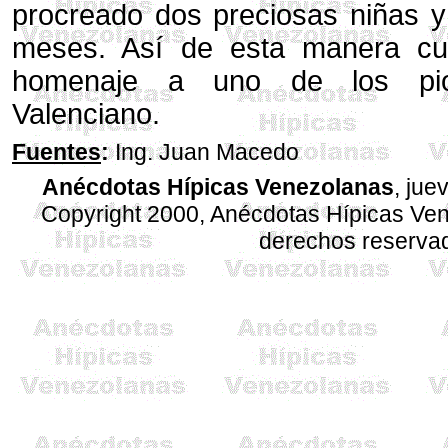
procreado dos preciosas niñas y
meses. Así de esta manera cu
homenaje a uno de los pio
Valenciano.
Fuentes
:
Ing. Juan Macedo
Anécdotas Hípicas Venezolanas
, jue
Copyright 2000, Anécdotas Hípicas Ven
derechos reserva