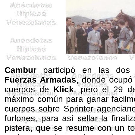
Cambur
participó en las dos
Fuerzas Armadas
, donde ocupó 
cuerpos de
Klick
, pero el 29 de
máximo común para ganar facilme
cuerpos sobre Sprinter agenciand
furlones, para así sellar la fina
pistera, que se resume con un to