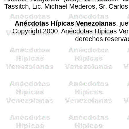
Tassitch, Lic. Michael Mederos, Sr. Carlos
Anécdotas Hípicas Venezolanas
, ju
Copyright 2000, Anécdotas Hípicas V
derechos reserva