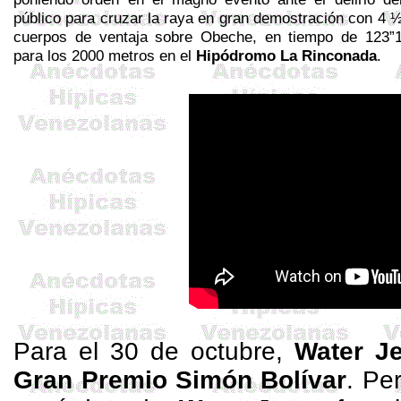
público para cruzar la raya en gran demostración con 4 
cuerpos de ventaja sobre
Obeche
, en tiempo de 123”
para los 2000 metros en el
Hipódromo La Rinconada
.
Para el 30 de octubre,
Water
Je
Gran Premio Simón Bolívar
. Pe