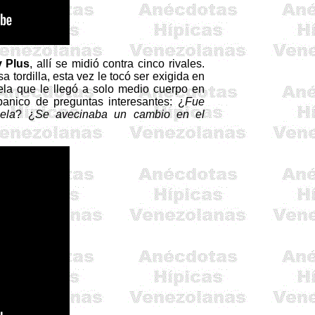
 Plus
, allí se midió contra cinco rivales.
 tordilla, esta vez le tocó ser exigida en
iela que le llegó a solo medio cuerpo en
banico de preguntas interesantes: ¿
Fue
ela
? ¿
Se avecinaba un cambio en el