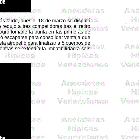
ás tarde, pues el 18 de marzo se disputó
redujo a tres competidoras tras el retiro
logró tomarle la punta en las primeras de
ró escaparse para consolidar ventaja que
a atropelló para finalizar a 5 cuerpos de
entras se extendía la imbatibilidad a seis