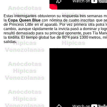
Estas interrogantes obtuvieron su respuesta tres semanas m
la
Copa Queen Blue
con nómina de cuatro inscritas que se 
de
Princess
Little en el aparato. Por vez primera otra potra 
cambio, aunque rápidamente la invicta pasó a dominar y log
resultó demasiado para su principal oponente, pues Tía Mariel
la tordilla. El tiempo global fue de 80”4 para 1300 metros, mi
salidas.