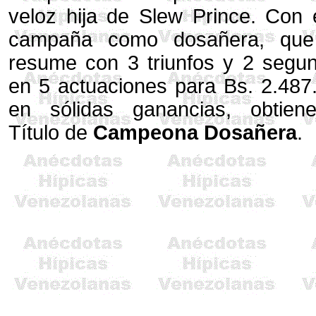
veloz hija de Slew Prince. Con 
campaña como dosañera, que
resume con 3 triunfos y 2 segu
en 5 actuaciones para Bs. 2.487
en sólidas ganancias, obtien
Título de
Campeona Dosañera
.