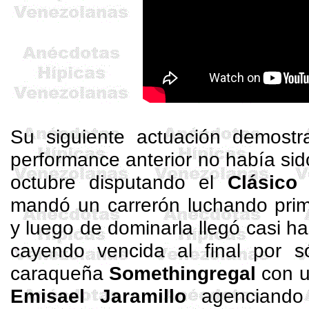
Su siguiente actuación demostr
performance anterior no había sid
octubre disputando el
Clásico
mandó un carrerón luchando pr
y luego de dominarla llegó casi ha
cayendo vencida al final por 
caraqueña
Somethingregal
con u
Emisael
Jaramillo
agenciando 