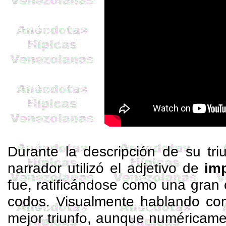
Durante la descripción de su tri
narrador utilizó el adjetivo de
im
fue, ratificándose como una gran 
codos. Visualmente hablando co
mejor triunfo, aunque numéricame