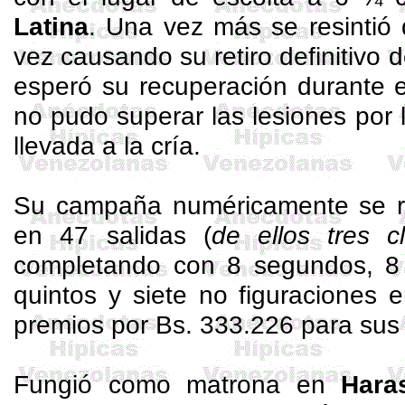
Latina
. Una vez más se resintió
vez causando su retiro definitivo 
esperó su recuperación durante e
no pudo superar las lesiones por 
llevada a la cría.
Su campaña numéricamente se re
en 47 salidas (
de ellos tres 
completando con 8 segundos, 8 t
quintos y siete no figuraciones 
premios por Bs. 333.226 para sus 
Fungió como matrona en
Hara