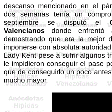
descanso mencionado en el párr
dos semanas tenía un compro
septiembre se disputó el
Valencianos
donde enfrentó a
demostrando que era la mejor d
imponerse con absoluta autoridad
Lady Kent pese a sufrir algunos t
le impidieron conseguir el pase 
que de conseguirlo un poco antes
mucho mayor.