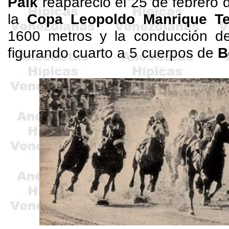
Paik
reapareció el 25 de febrero 
la
Copa Leopoldo Manrique Te
1600 metros y la conducción 
figurando cuarto a 5 cuerpos de
B