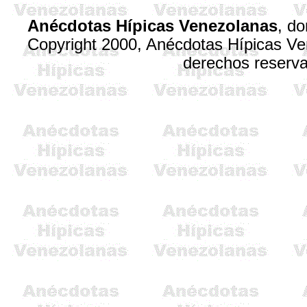
Anécdotas Hípicas Venezolanas
,
do
Copyright 2000, Anécdotas Hípicas V
derechos reserv