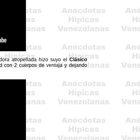
ora atropellada hizo suyo el
Clásico
 con 2 cuerpos de ventaja y dejando