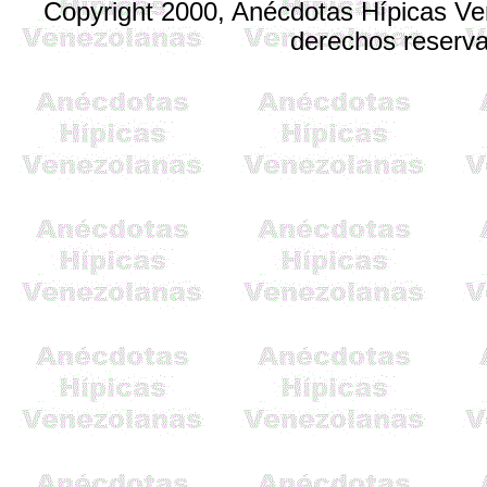
Copyright 2000, Anécdotas Hípicas V
derechos reserv