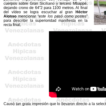
cuerpos sobre Gran Siciliano y tercero
Mbappé
,
dejando crono de 64”2 para 1100 metros. Al final
del vídeo se logra escuchar al gran
Héctor
Alonso
mencionar “
este los pasó como postes
”
para describir la superioridad manifiesta en la
recta final.
Causó tan grata impresión que lo llevaron directo a la select