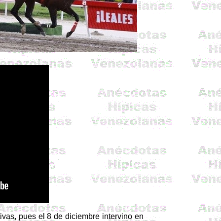
ivas, pues el 8 de diciembre intervino en