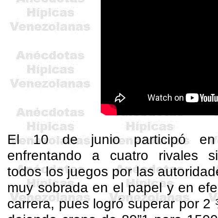
El 10 de junio participó 
enfrentando a cuatro rivales s
todos los juegos por las autoridad
muy sobrada en el papel y en efe
carrera, pues logró superar por 