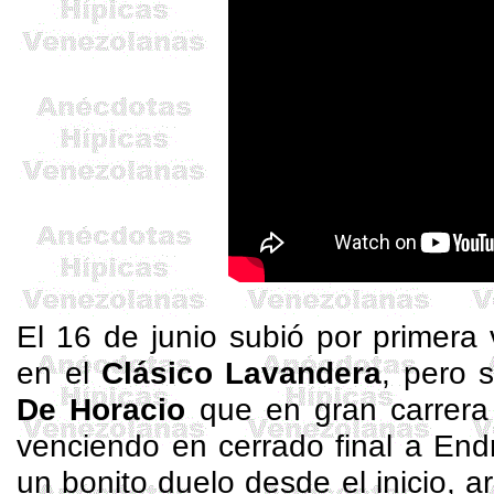
El 16 de junio subió por primera
en el
Clásico Lavandera
, pero 
De Horacio
que en gran carrera s
venciendo en cerrado final a
End
un bonito duelo desde el inicio, 