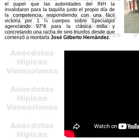
el papel que las autoridades del INH la
invalidaron para la taquilla justo el propio día de
la competencia, respondiendo con una fácil
victoria por 1 ¼ cuerpos sobre
Specialgol
agenciando 97”4 para la clásica milla y
concretando una racha de seis triunfos desde que
comenzó a montarla
José Gilberto Hernández
.