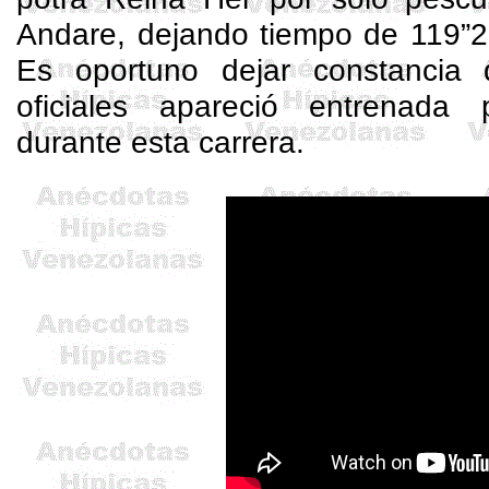
Andare
, dejando tiempo de 119”2
Es oportuno dejar constancia 
oficiales apareció entrenad
durante esta carrera.