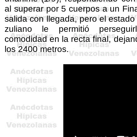
al superar por 5 cuerpos a un Fina
salida con llegada, pero el estado 
zuliano le permitió persegui
comodidad en la recta final, deja
los 2400 metros.