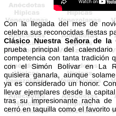
Con la llegada del mes de novi
celebra sus reconocidas fiestas pa
Clásico Nuestra Señora de la 
prueba principal del calendario
competencia con tanta tradición qu
con el Simón Bolívar en La R
quisiera ganarla, aunque solamen
ya es considerado un honor. Con 
llevar ejemplares desde la capital
tras su impresionante racha de 
cerró en taquilla como el favorito 