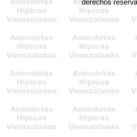
derechos reserv