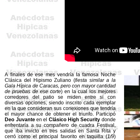
A finales de ese mes vendría la famosa Noche
Clásica del Hipismo Zuliano (
fiesta similar a la
Gala Hípica de Caracas, pero con mayor cantidad
de pruebas de ese corte
) en la cual los mejores
corredores del patio se miden entre sí con
diversas opciones, siendo inscrito cada ejemplar
en la que consideran sus conexiones que tendría
el mayor chance de obtener el triunfo. Participó
Deo Juvante
en el
Clásico High Security
donde
enfrentaría a su compañero de cuadra Festival,
que iba invicto en tres salidas en Santa Rita y
cerró como el principal favorito en taquilla (
1/9
)