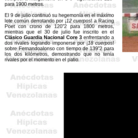
para 1900 metros.
El 9 de julio continuó su hegemonía en el máximo
lote común derrotando por ¡
12 cuerpos
! a Racing
Poet
con crono de 120”2 para 1800 metros,
mientras que el 30 de julio fue inscrito en el
Clásico Guardia Nacional Core 3
enfrentando a
dos rivales logrando imponerse por ¡
18 cuerpos
!
sobre
Fernandoalonso
con tiempo de 139”2 para
los dos kilómetros, demostrando que no tenía
rivales por el momento en el patio.