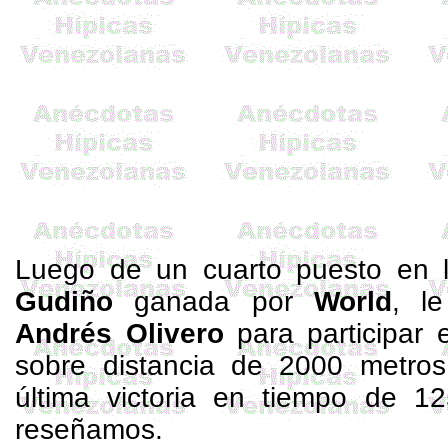
Luego de un cuarto puesto en
Gudiño
ganada por
World
, l
Andrés Olivero
para participar 
sobre distancia de
2000 metros
última victoria en tiempo de 1
reseñamos.