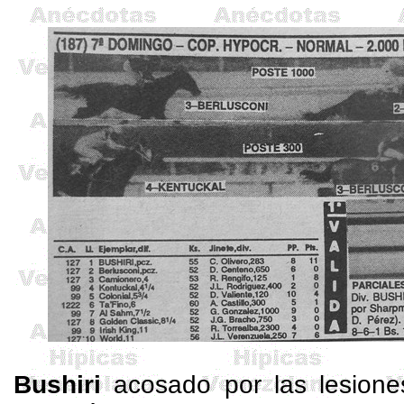
Bushiri
acosado por las lesione