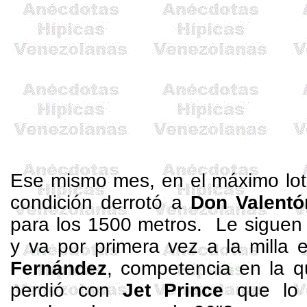
Ese mismo mes, en el máximo lo
condición derrotó a
Don
Valentó
para los
1500 metros
.
Le siguen 
y va por primera vez a la milla 
Fernández
, competencia en la q
perdió con
Jet Prince
que lo 