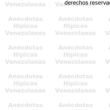
derechos reserv