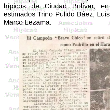
hípicos de Ciudad Bolívar, en
estimados Trino Pulido Báez, Luis
Marco Lezama.