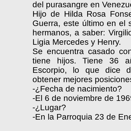
del purasangre en Venezu
Hijo de Hilda Rosa Fonse
Guerra, este último en el 
hermanos, a saber: Virgil
Ligia Mercedes y Henry.
Se encuentra casado c
tiene hijos. Tiene 36 
Escorpio, lo que dice 
obtener mejores posicione
-¿Fecha de nacimiento?
-El 6 de noviembre de 196
-¿Lugar?
-En
la Parroquia
23 de Ene