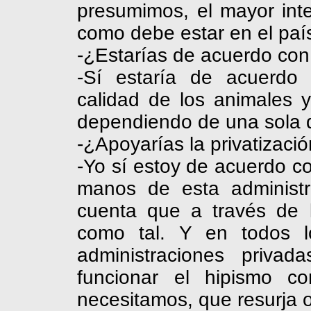
presumimos, el mayor inte
como debe estar en el paí
-¿Estarías de acuerdo con
-Sí estaría de acuerdo 
calidad de los animales 
dependiendo de una sola 
-¿Apoyarías la privatizació
-Yo sí estoy de acuerdo co
manos de esta administ
cuenta que a través de 
como tal. Y en todos l
administraciones priv
funcionar el hipismo 
necesitamos, que resurja o